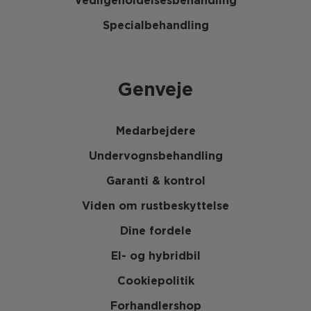
Vedligeholdelsesbehandling
Specialbehandling
Genveje
Medarbejdere
Undervognsbehandling
Garanti & kontrol
Viden om rustbeskyttelse
Dine fordele
El- og hybridbil
Cookiepolitik
Forhandlershop