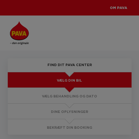
OM PAVA